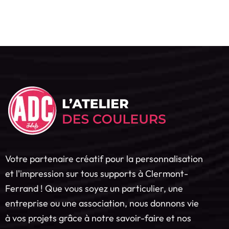
Votre partenaire créatif pour la personnalisation
et l'impression sur tous supports à Clermont-
Ferrand ! Que vous soyez un particulier, une
entreprise ou une association, nous donnons vie
à vos projets grâce à notre savoir-faire et nos