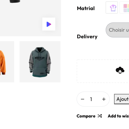
Matrial
Delivery
Ajout
Compare
Add to wis