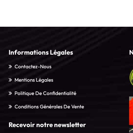
Informations Légales
N
Contactez-Nous
Mentions Légales
Politique De Confidentialité
Conditions Générales De Vente
Recevoir notre newsletter