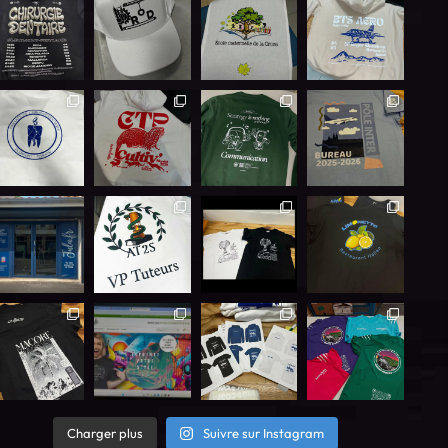
Charger plus
Suivre sur Instagram