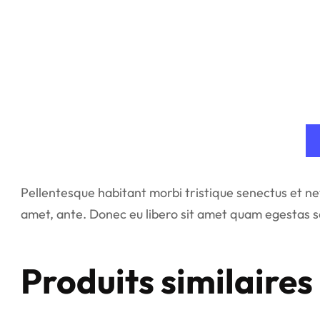
Pellentesque habitant morbi tristique senectus et ne
amet, ante. Donec eu libero sit amet quam egestas se
Produits similaires