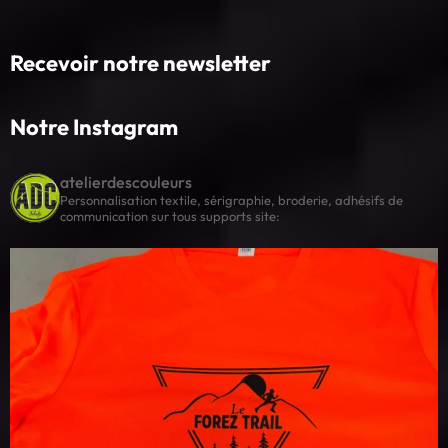
Recevoir notre newsletter
Notre Instagram
atelierdescouleurs
Personnalisation textile, sérigraphie, broderie, adhésifs de
communication sur tous supports
site: