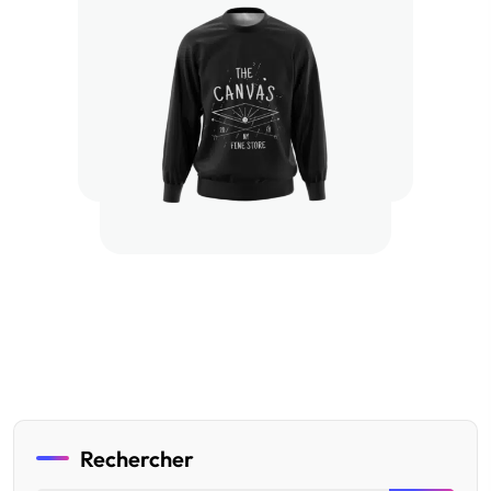
Rechercher