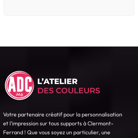
Votre partenaire créatif pour la personnalisation
et l'impression sur tous supports à Clermont-
Ferrand ! Que vous soyez un particulier, une