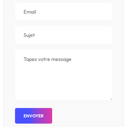
ENVOYER