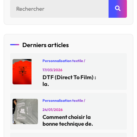
Derniers articles
Personnalisation textile
/
17/03/2026
DTF (Direct To Film) :
la.
Personnalisation textile
/
24/01/2026
Comment choisir la
bonne technique de.