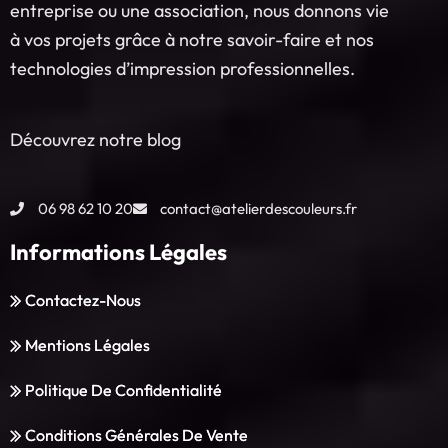
entreprise ou une association, nous donnons vie
à vos projets grâce à notre savoir-faire et nos
technologies d’impression professionnelles.
Découvrez notre blog
06 98 62 10 20
contact@atelierdescouleurs.fr
Informations Légales
Contactez-Nous
Mentions Légales
Politique De Confidentialité
Conditions Générales De Vente