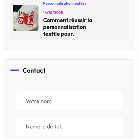
Personnalisation textile
/
14/10/2025
Comment réussir la
personnalisation
textile pour.
Contact