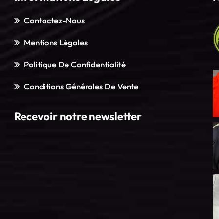
Contactez-Nous
Mentions Légales
Politique De Confidentialité
Conditions Générales De Vente
Recevoir notre newsletter