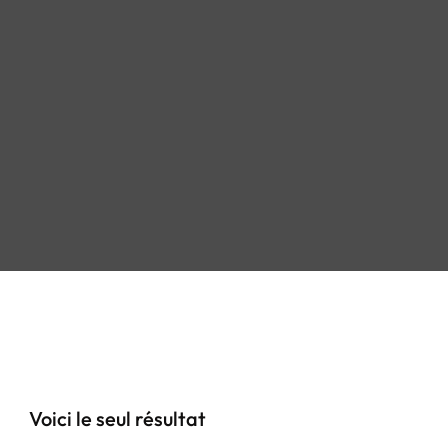
Voici le seul résultat