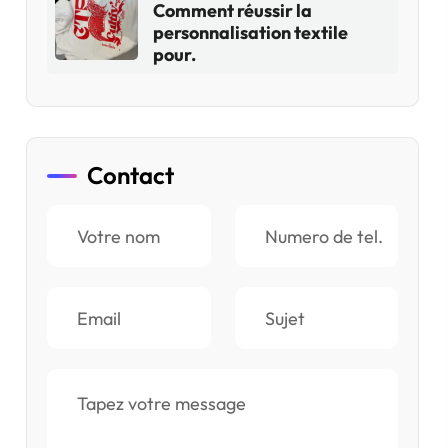
Comment réussir la
personnalisation textile
pour.
Contact