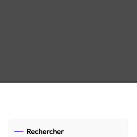
Rechercher