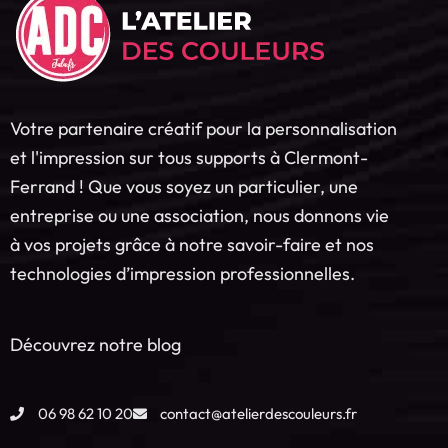
Votre partenaire créatif pour la personnalisation
et l'impression sur tous supports à Clermont-
Ferrand ! Que vous soyez un particulier, une
entreprise ou une association, nous donnons vie
à vos projets grâce à notre savoir-faire et nos
technologies d’impression professionnelles.
Découvrez notre blog
06 98 62 10 20
contact@atelierdescouleurs.fr