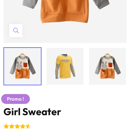
Promo !
Girl Sweater