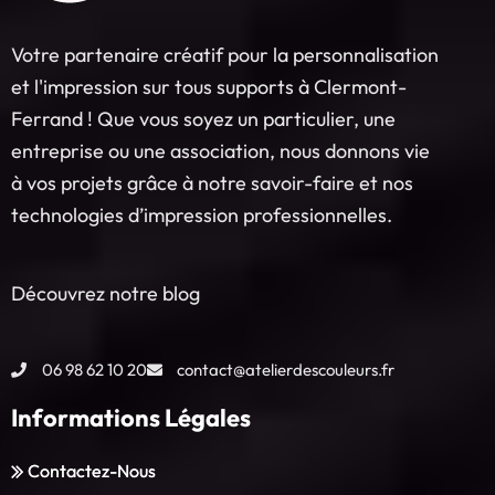
Votre partenaire créatif pour la personnalisation
et l'impression sur tous supports à Clermont-
Ferrand ! Que vous soyez un particulier, une
entreprise ou une association, nous donnons vie
à vos projets grâce à notre savoir-faire et nos
technologies d’impression professionnelles.
Découvrez notre blog
06 98 62 10 20
contact@atelierdescouleurs.fr
Informations Légales
Contactez-Nous