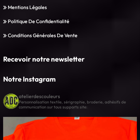
Mentions Légales
Politique De Confidentialité
Conditions Générales De Vente
Recevoir notre newsletter
Notre Instagram
atelierdescouleurs
Personnalisation textile, sérigraphie, broderie, adhésifs de
communication sur tous supports
site: