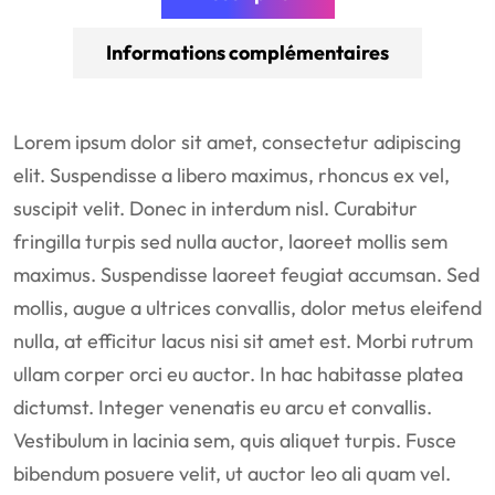
Informations complémentaires
Lorem ipsum dolor sit amet, consectetur adipiscing
elit. Suspendisse a libero maximus, rhoncus ex vel,
suscipit velit. Donec in interdum nisl. Curabitur
fringilla turpis sed nulla auctor, laoreet mollis sem
maximus. Suspendisse laoreet feugiat accumsan. Sed
mollis, augue a ultrices convallis, dolor metus eleifend
nulla, at efficitur lacus nisi sit amet est. Morbi rutrum
ullam corper orci eu auctor. In hac habitasse platea
dictumst. Integer venenatis eu arcu et convallis.
Vestibulum in lacinia sem, quis aliquet turpis. Fusce
bibendum posuere velit, ut auctor leo ali quam vel.