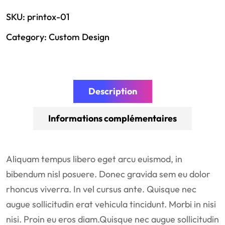
SKU:
printox-01
Category:
Custom Design
Description
Informations complémentaires
Aliquam tempus libero eget arcu euismod, in
bibendum nisl posuere. Donec gravida sem eu dolor
rhoncus viverra. In vel cursus ante. Quisque nec
augue sollicitudin erat vehicula tincidunt. Morbi in nisi
nisi. Proin eu eros diam.Quisque nec augue sollicitudin