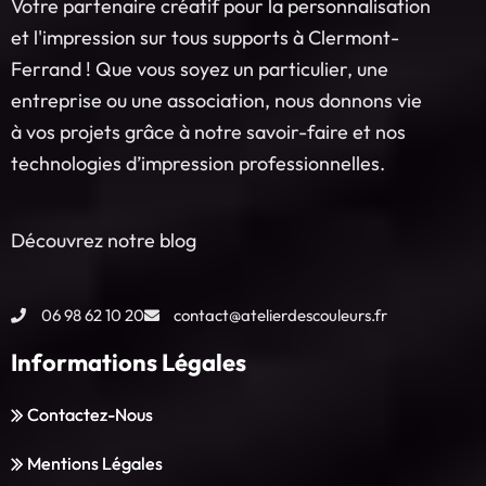
Votre partenaire créatif pour la personnalisation
et l'impression sur tous supports à Clermont-
Ferrand ! Que vous soyez un particulier, une
entreprise ou une association, nous donnons vie
à vos projets grâce à notre savoir-faire et nos
technologies d’impression professionnelles.
Découvrez notre blog
06 98 62 10 20
contact@atelierdescouleurs.fr
Informations Légales
Contactez-Nous
Mentions Légales