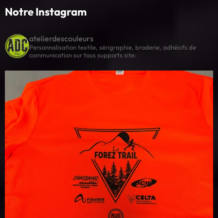
Notre Instagram
atelierdescouleurs
Personnalisation textile, sérigraphie, broderie, adhésifs de
communication sur tous supports
site: