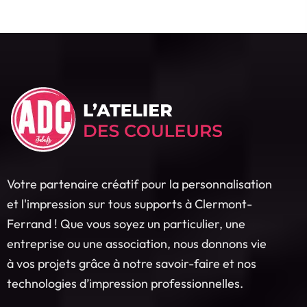
Votre partenaire créatif pour la personnalisation
et l'impression sur tous supports à Clermont-
Ferrand ! Que vous soyez un particulier, une
entreprise ou une association, nous donnons vie
à vos projets grâce à notre savoir-faire et nos
technologies d’impression professionnelles.