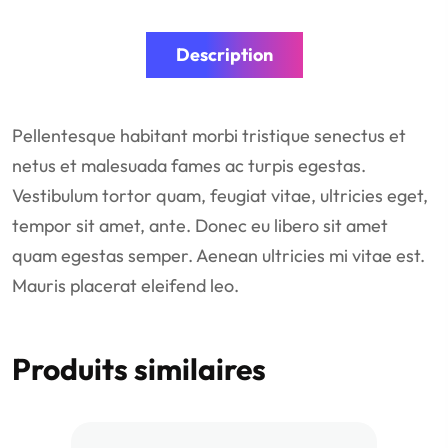
Description
Pellentesque habitant morbi tristique senectus et
netus et malesuada fames ac turpis egestas.
Vestibulum tortor quam, feugiat vitae, ultricies eget,
tempor sit amet, ante. Donec eu libero sit amet
quam egestas semper. Aenean ultricies mi vitae est.
Mauris placerat eleifend leo.
Produits similaires