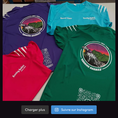
Charger plus
Suivre sur Instagram