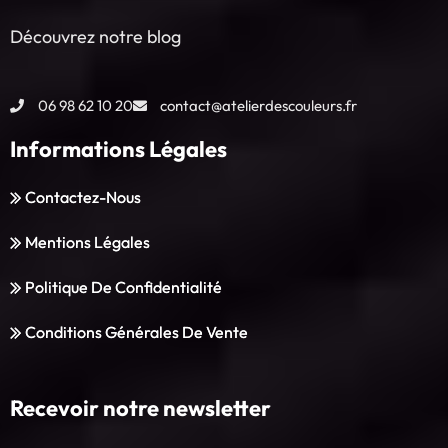
Découvrez notre blog
06 98 62 10 20
contact@atelierdescouleurs.fr
Informations Légales
Contactez-Nous
Mentions Légales
Politique De Confidentialité
Conditions Générales De Vente
Recevoir notre newsletter